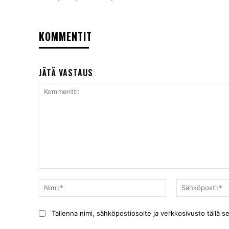
KOMMENTIT
JÄTÄ VASTAUS
Kommentti:
Nimi:*
Tallenna nimi, sähköpostiosoite ja verkkosivusto tällä 